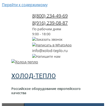
Перейти к содержимому
8(800) 234-49-69
8(916) 239-08-87
По рабочим дням
9:00 - 18:00
Заказать звонок
Написать в WhatsApp
info@xolod-teplo.ru
Напишите нам
ХОЛОД-ТЕПЛО
Российское оборудование европейского
качества