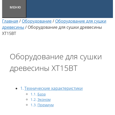
МЕНЮ
Главная
/
Оборудование
/
Оборудование для сушки
древесины
/
Оборудование для сушки древесины
ХТ15ВТ
Оборудование для сушки
древесины ХТ15ВТ
Технические характеристики
База
Эконом
Премиум