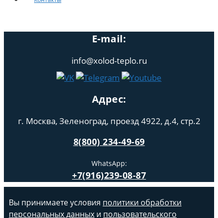
E-mail:
info@xolod-teplo.ru
Адрес:
г. Москва, Зеленоград, проезд 4922, д.4, стр.2
8(800) 234-49-69
WhatsApp:
+7(916)239-08-87
Вы принимаете условия
политики обработки
персональных данных
и
пользовательского