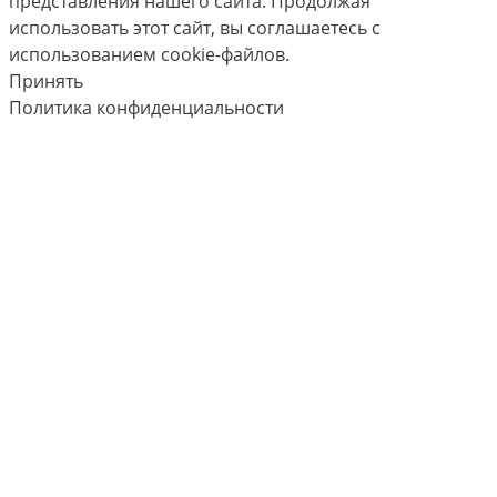
представления нашего сайта. Продолжая
использовать этот сайт, вы соглашаетесь с
использованием cookie-файлов.
Принять
Политика конфиденциальности