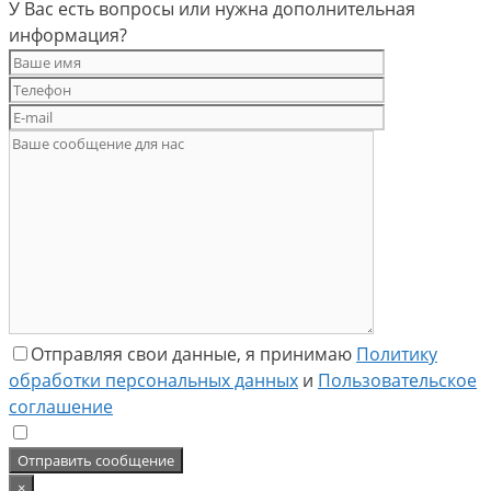
У Вас есть вопросы или нужна дополнительная
информация?
Отправляя свои данные, я принимаю
Политику
обработки персональных данных
и
Пользовательское
соглашение
×