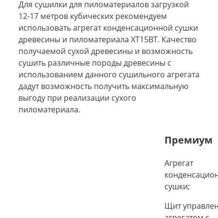
Для сушилки для пиломатериалов загрузкой
12-17 метров кубических рекомендуем
использовать агрегат конденсационной сушки
древесины и пиломатериала ХТ15ВТ. Качество
получаемой сухой древесины и возможность
сушить различные породы древесины с
использованием данного сушильного агрегата
дадут возможность получить максимальную
выгоду при реализации сухого
пиломатериала.
Премиум
Агрегат
конденсацио
сушки;
Щит управле
агрегатом с