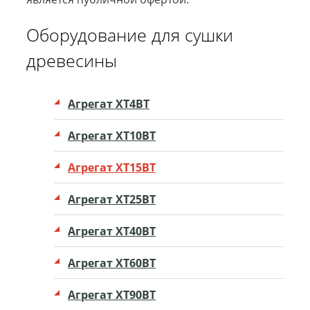
Оборудование для сушки
древесины
Агрегат XT4ВТ
Агрегат ХТ10ВТ
Агрегат ХТ15ВТ
Агрегат ХТ25ВТ
Агрегат ХТ40ВТ
Агрегат ХТ60ВТ
Агрегат ХТ90ВТ