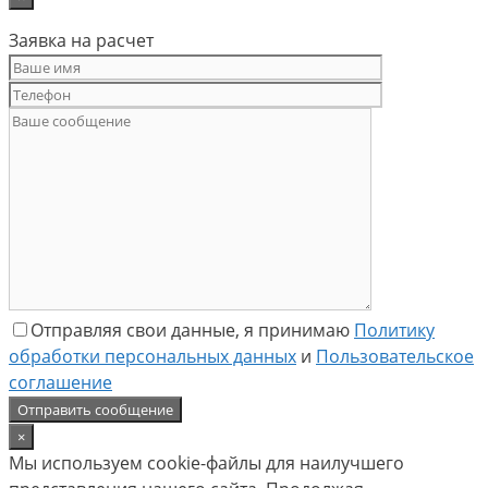
Заявка на расчет
Отправляя свои данные, я принимаю
Политику
обработки персональных данных
и
Пользовательское
соглашение
×
Мы используем cookie-файлы для наилучшего