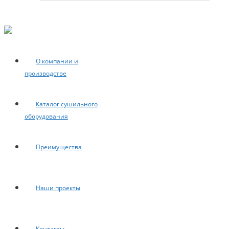
О компании и
производстве
Каталог сушильного
оборудования
Преимущества
Наши проекты
Контакты