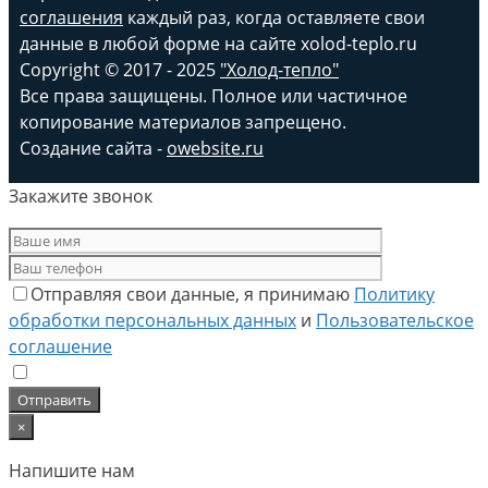
соглашения
каждый раз, когда оставляете свои
данные в любой форме на сайте xolod-teplo.ru
Copyright © 2017 - 2025
"Холод-тепло"
Все права защищены. Полное или частичное
копирование материалов запрещено.
Создание сайта -
owebsite.ru
Закажите звонок
Отправляя свои данные, я принимаю
Политику
обработки персональных данных
и
Пользовательское
соглашение
×
Напишите нам