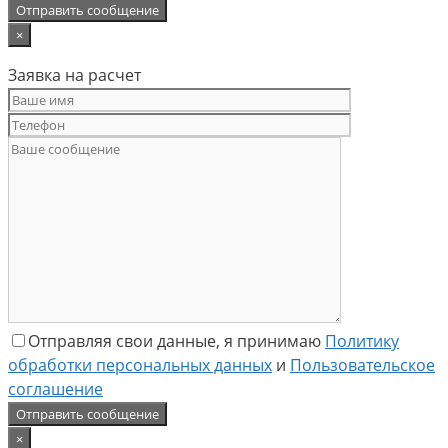
×
Заявка на расчет
Отправляя свои данные, я принимаю
Политику
обработки персональных данных
и
Пользовательское
соглашение
×