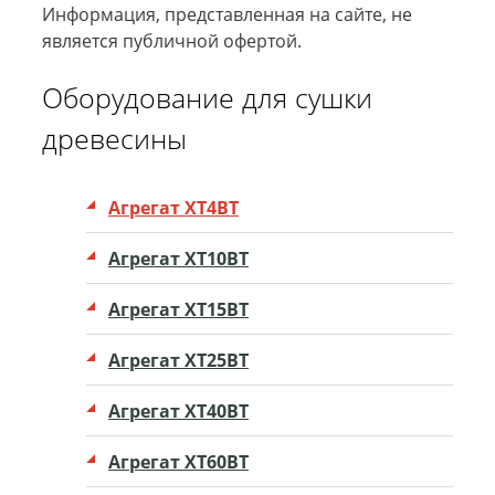
Информация, представленная на сайте, не
является публичной офертой.
Оборудование для сушки
древесины
Агрегат XT4ВТ
Агрегат ХТ10ВТ
Агрегат ХТ15ВТ
Агрегат ХТ25ВТ
Агрегат ХТ40ВТ
Агрегат ХТ60ВТ