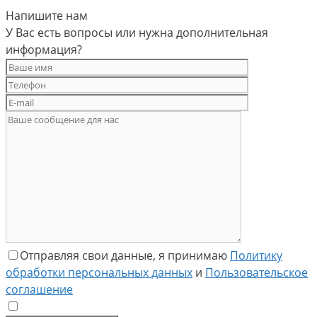
Напишите нам
У Вас есть вопросы или нужна дополнительная
информация?
Отправляя свои данные, я принимаю
Политику
обработки персональных данных
и
Пользовательское
соглашение