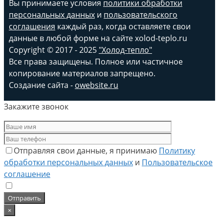
Вы принимаете условия
политики обработки
персональных данных
и
пользовательского
соглашения
каждый раз, когда оставляете свои
данные в любой форме на сайте xolod-teplo.ru
Copyright © 2017 - 2025
"Холод-тепло"
Все права защищены. Полное или частичное
копирование материалов запрещено.
Создание сайта -
owebsite.ru
Закажите звонок
Отправляя свои данные, я принимаю
Политику
обработки персональных данных
и
Пользовательское
соглашение
×