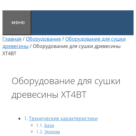
МЕНЮ
Главная
/
Оборудование
/
Оборудование для сушки
древесины
/
Оборудование для сушки древесины
XT4ВТ
Оборудование для сушки
древесины XT4ВТ
Технические характеристики
База
Эконом