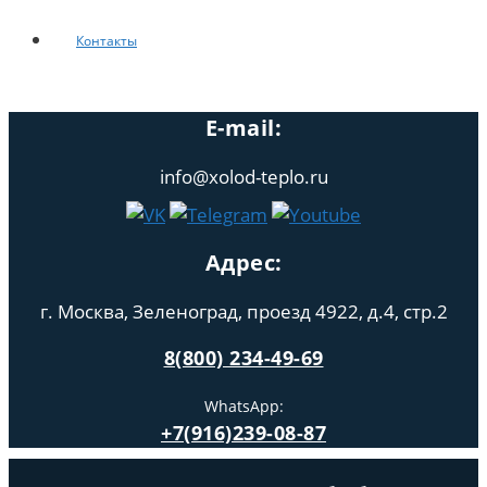
Контакты
E-mail:
info@xolod-teplo.ru
Адрес:
г. Москва, Зеленоград, проезд 4922, д.4, стр.2
8(800) 234-49-69
WhatsApp:
+7(916)239-08-87