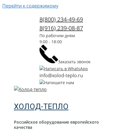
Перейти к содержимому
8(800) 234-49-69
8(916) 239-08-87
По рабочим дням
9:00 - 18:00
Заказать звонок
Написать в WhatsApp
info@xolod-teplo.ru
Напишите нам
ХОЛОД-ТЕПЛО
Российское оборудование европейского
качества