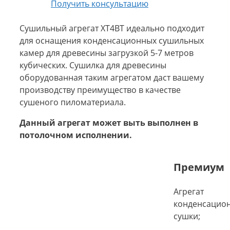
Получить консультацию
Сушильный агрегат ХТ4ВТ идеально подходит
для оснащения конденсационных сушильных
камер для древесины загрузкой 5-7 метров
кубических. Сушилка для древесины
оборудованная таким агрегатом даст вашему
производству преимущество в качестве
сушеного пиломатериала.
Данный агрегат может выть выполнен в
потолочном исполнении.
Премиум
Агрегат
конденсацио
сушки;