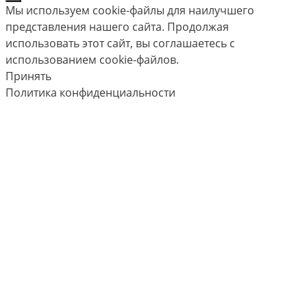
Мы используем cookie-файлы для наилучшего
представления нашего сайта. Продолжая
использовать этот сайт, вы соглашаетесь с
использованием cookie-файлов.
Принять
Политика конфиденциальности