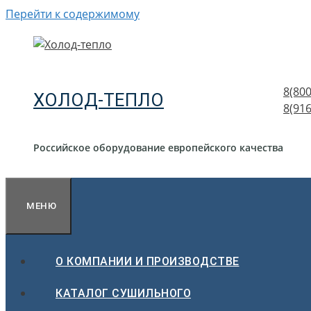
Перейти к содержимому
8(800
ХОЛОД-ТЕПЛО
8(916
Российское оборудование европейского качества
МЕНЮ
О КОМПАНИИ И ПРОИЗВОДСТВЕ
КАТАЛОГ СУШИЛЬНОГО