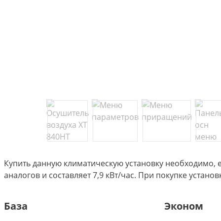
Купить данную климатическую установку необходимо, ес
аналогов и составляет 7,9 кВт/час. При покупке устан
База
Эконом