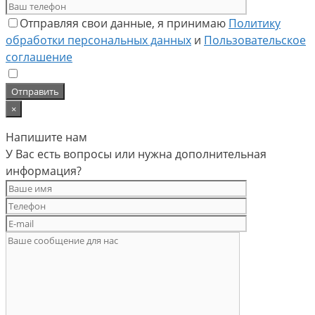
Отправляя свои данные, я принимаю
Политику
обработки персональных данных
и
Пользовательское
соглашение
×
Напишите нам
У Вас есть вопросы или нужна дополнительная
информация?