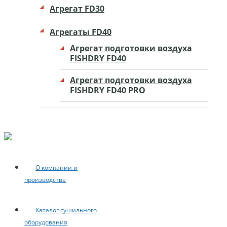
Агрегат FD30
Агрегаты FD40
Агрегат подготовки воздуха
FISHDRY FD40
Агрегат подготовки воздуха
FISHDRY FD40 PRO
О компании и
производстве
Каталог сушильного
оборудования