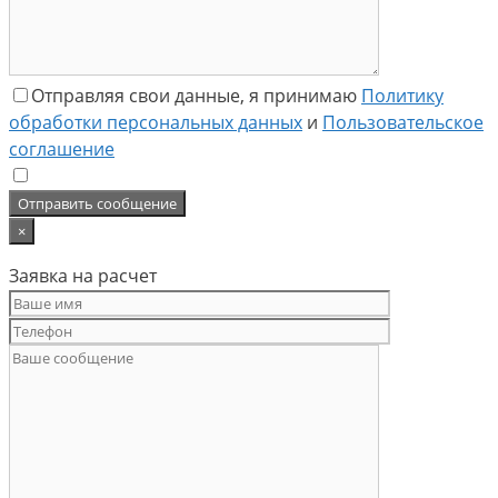
Отправляя свои данные, я принимаю
Политику
обработки персональных данных
и
Пользовательское
соглашение
×
Заявка на расчет