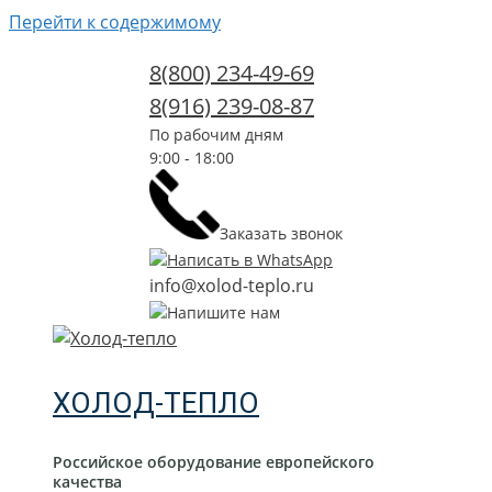
Перейти к содержимому
8(800) 234-49-69
8(916) 239-08-87
По рабочим дням
9:00 - 18:00
Заказать звонок
Написать в WhatsApp
info@xolod-teplo.ru
Напишите нам
ХОЛОД-ТЕПЛО
Российское оборудование европейского
качества