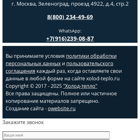
г. Москва, Зеленоград, проезд 4922, д.4, стр.2
8(800) 234-49-69
WhatsApp:
+7(916)239-08-87
Вы принимаете условия
политики обработки
персональных данных
и
пользовательского
соглашения
каждый раз, когда оставляете свои
данные в любой форме на сайте xolod-teplo.ru
Copyright © 2017 - 2025
"Холод-тепло"
Все права защищены. Полное или частичное
копирование материалов запрещено.
Создание сайта -
owebsite.ru
Закажите звонок