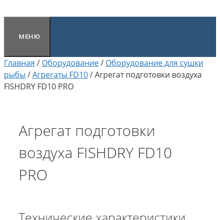
МЕНЮ
Главная
/
Оборудование
/
Оборудование для сушки
рыбы
/
Агрегаты FD10
/
Агрегат подготовки воздуха
FISHDRY FD10 PRO
Агрегат подготовки
воздуха FISHDRY FD10
PRO
Технические характеристики