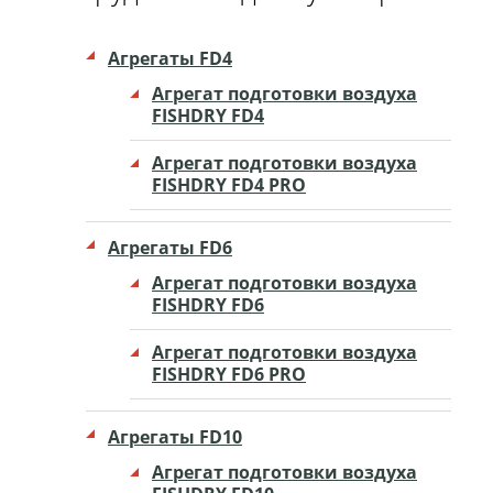
Агрегаты FD4
Агрегат подготовки воздуха
FISHDRY FD4
Агрегат подготовки воздуха
FISHDRY FD4 PRO
Агрегаты FD6
Агрегат подготовки воздуха
FISHDRY FD6
Агрегат подготовки воздуха
FISHDRY FD6 PRO
Агрегаты FD10
Агрегат подготовки воздуха