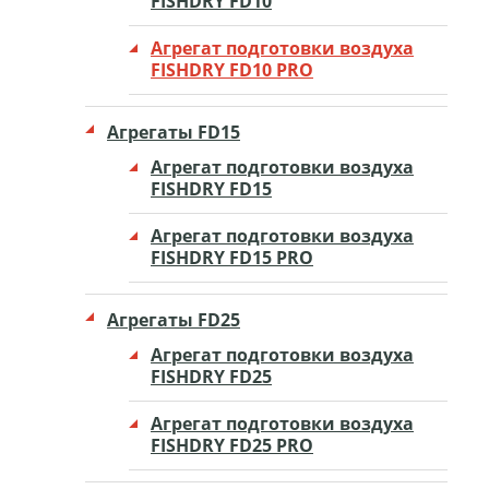
FISHDRY FD10
Агрегат подготовки воздуха
FISHDRY FD10 PRO
Агрегаты FD15
Агрегат подготовки воздуха
FISHDRY FD15
Агрегат подготовки воздуха
FISHDRY FD15 PRO
Агрегаты FD25
Агрегат подготовки воздуха
FISHDRY FD25
Агрегат подготовки воздуха
FISHDRY FD25 PRO